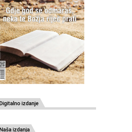
Digitalno izdanje
Naša izdanja