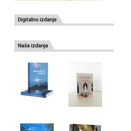
Digitalno izdanje
Naša izdanja