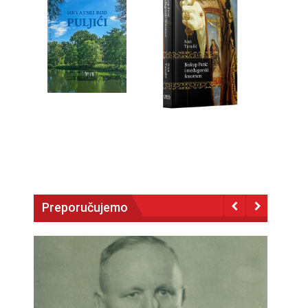
Preporučujemo