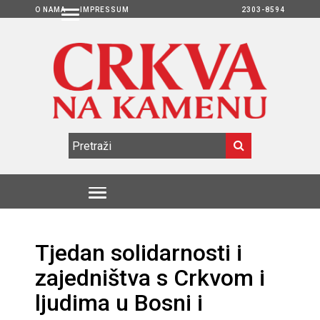
O NAMA
IMPRESSUM
2303-8594
Tjedan solidarnosti i
zajedništva s Crkvom i
ljudima u Bosni i