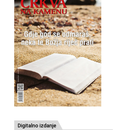
Digitalno izdanje