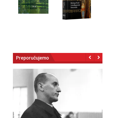
Preporučujemo