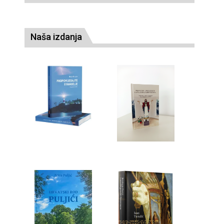
Naša izdanja