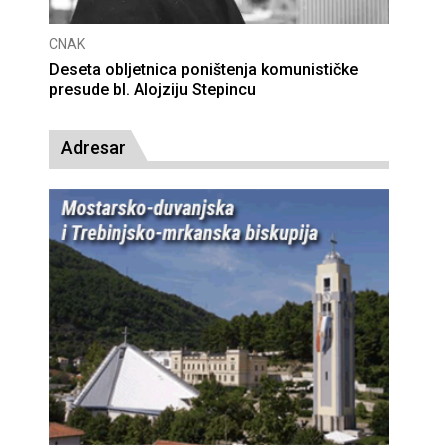
CNAK
Deseta obljetnica poništenja komunističke
presude bl. Alojziju Stepincu
Adresar