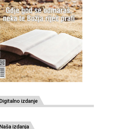
Digitalno izdanje
Naša izdanja