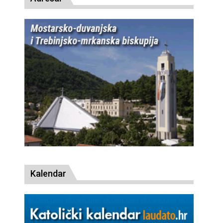
Kalendar