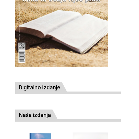
Digitalno izdanje
Naša izdanja