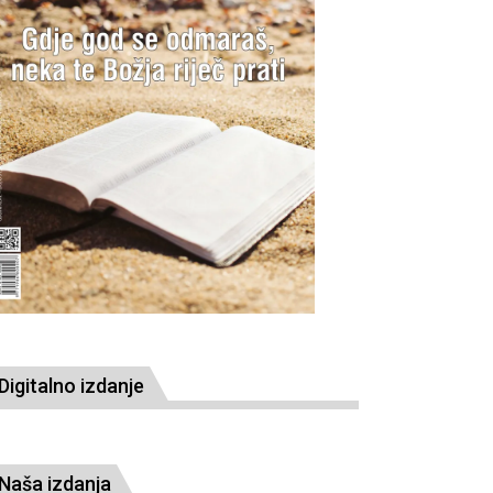
Digitalno izdanje
Naša izdanja