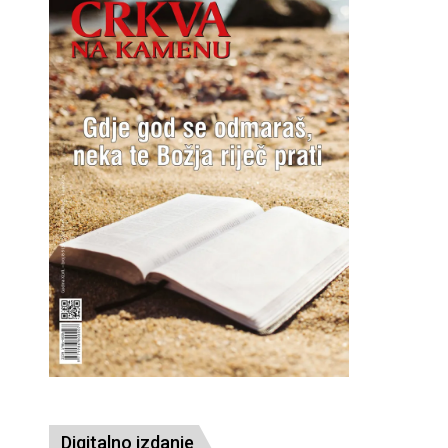
Digitalno izdanje