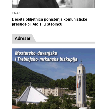
CNAK
Deseta obljetnica poništenja komunističke
presude bl. Alojziju Stepincu
Adresar