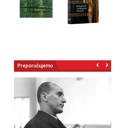
Preporučujemo