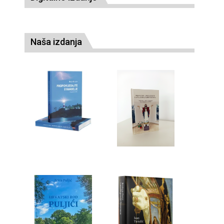
Naša izdanja