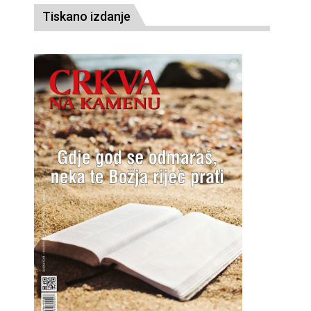
Tiskano izdanje