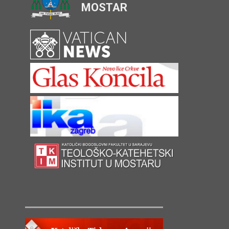
MOSTAR