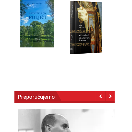
Preporučujemo