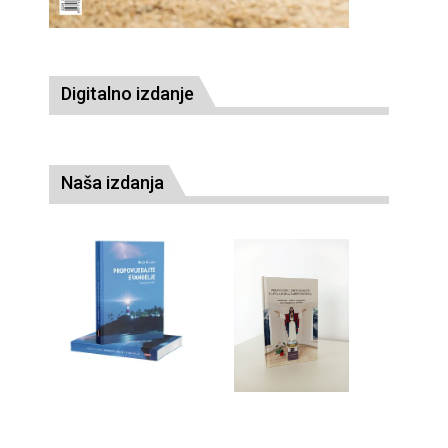
Digitalno izdanje
Naša izdanja