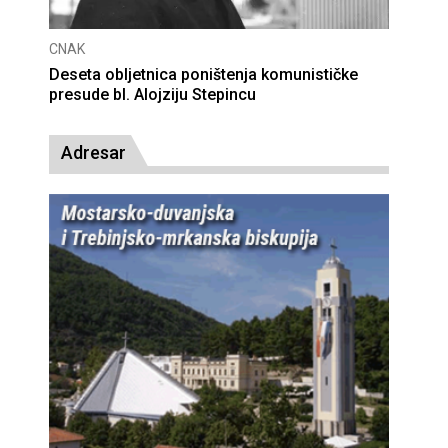
CNAK
Deseta obljetnica poništenja komunističke
presude bl. Alojziju Stepincu
Adresar