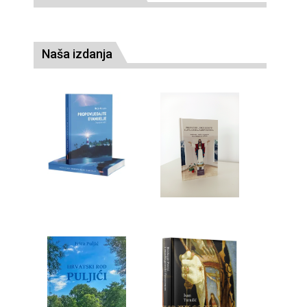
Naša izdanja