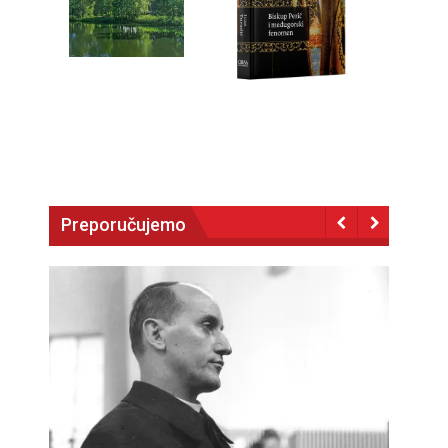
Preporučujemo