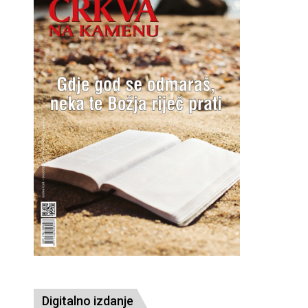
Digitalno izdanje