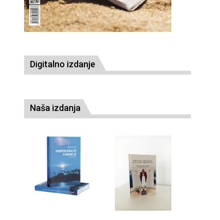
Digitalno izdanje
Naša izdanja