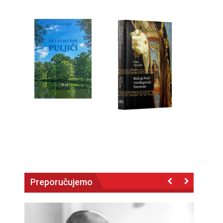
Preporučujemo