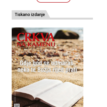
Tiskano izdanje