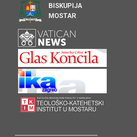
BISKUPIJA
MOSTAR