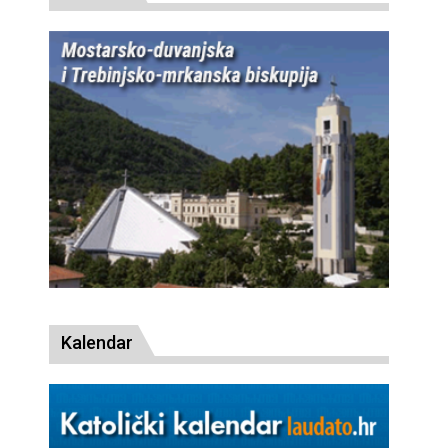
Kalendar