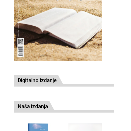
Digitalno izdanje
Naša izdanja