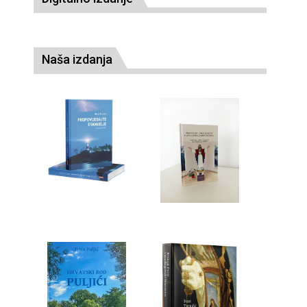
Naša izdanja