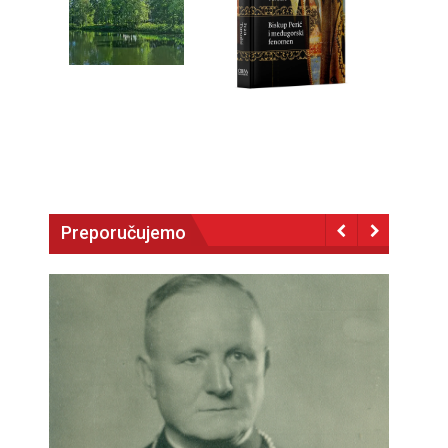
Preporučujemo