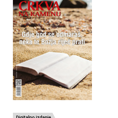
Digitalno izdanje