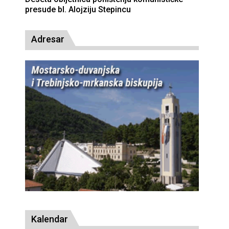
presude bl. Alojziju Stepincu
Adresar
Kalendar