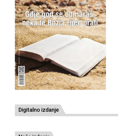
Digitalno izdanje