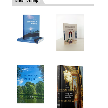
Naša izdanja