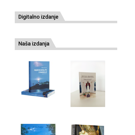
Digitalno izdanje
Naša izdanja