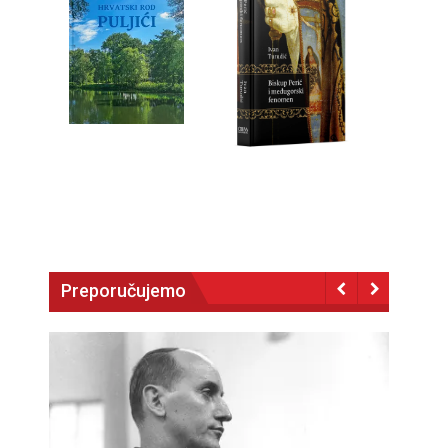
Preporučujemo