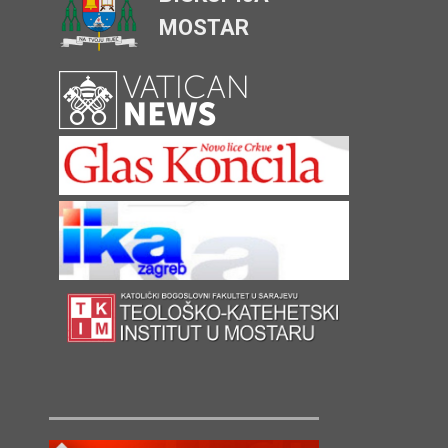
MOSTAR