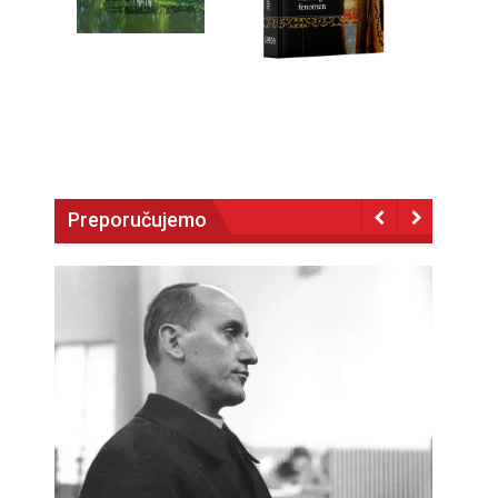
Preporučujemo