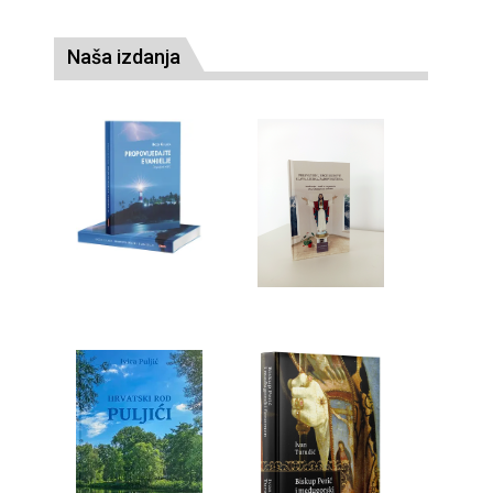
Naša izdanja