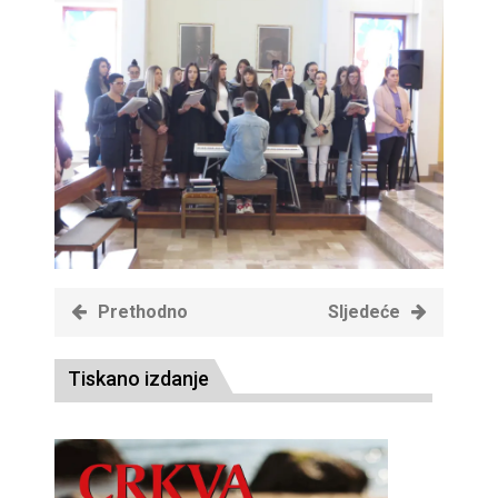
Prethodno
Sljedeće
Tiskano izdanje