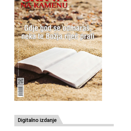
Digitalno izdanje