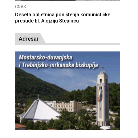
CNAK
Deseta obljetnica poništenja komunističke
presude bl. Alojziju Stepincu
Adresar