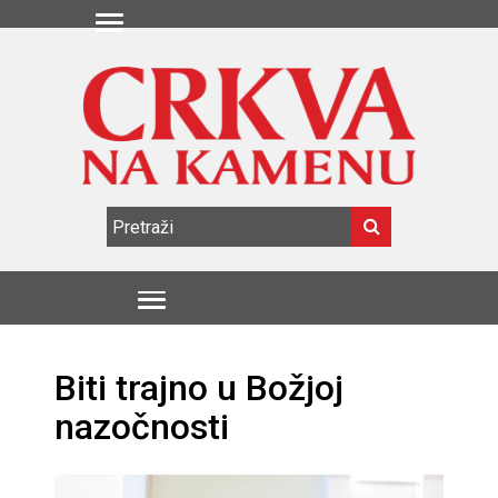
Biti trajno u Božjoj
nazočnosti