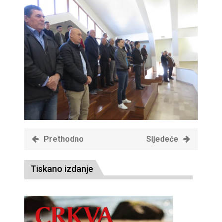
Prethodno
Sljedeće
Tiskano izdanje