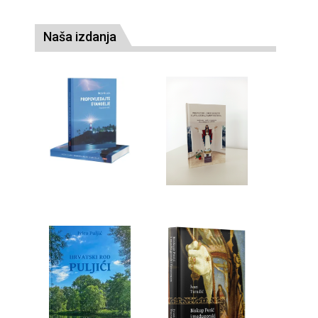
Naša izdanja