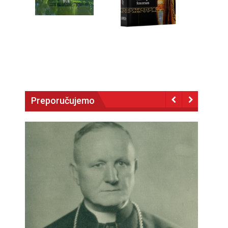
Preporučujemo