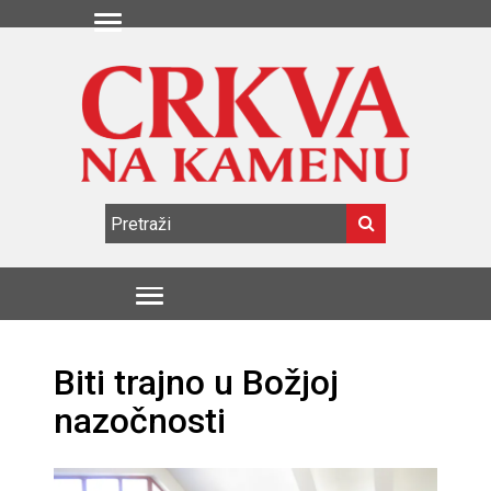
Biti trajno u Božjoj
nazočnosti