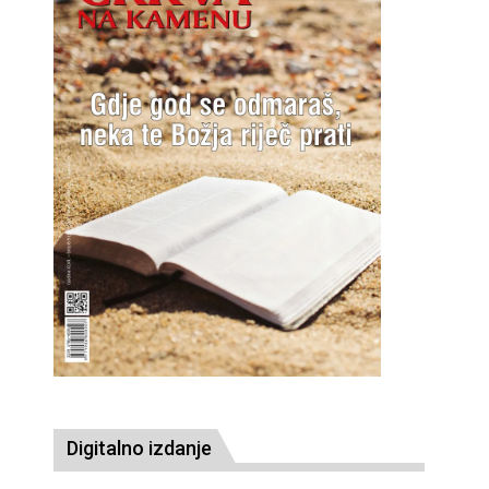
Digitalno izdanje