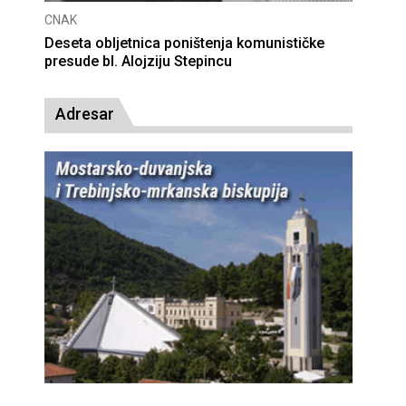
CNAK
Deseta obljetnica poništenja komunističke
presude bl. Alojziju Stepincu
Adresar