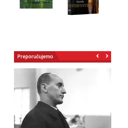
Preporučujemo