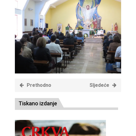
Prethodno
Sljedeće
Tiskano izdanje