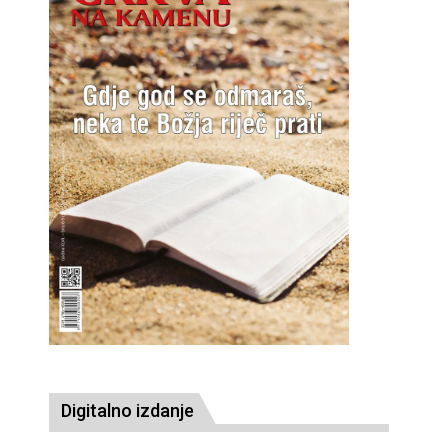
Digitalno izdanje