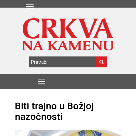
Biti trajno u Božjoj
nazočnosti