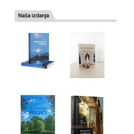
Naša izdanja