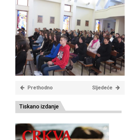
Prethodno
Sljedeće
Tiskano izdanje