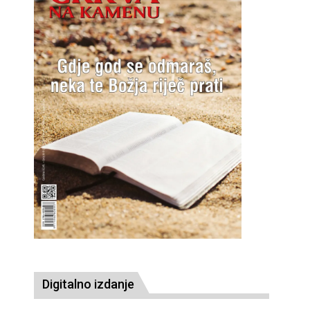
Digitalno izdanje