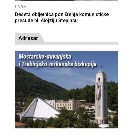
CNAK
Deseta obljetnica poništenja komunističke
presude bl. Alojziju Stepincu
Adresar