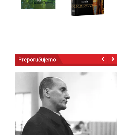
Preporučujemo