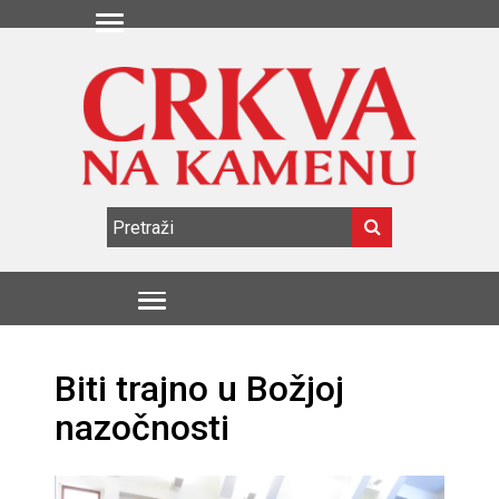
Biti trajno u Božjoj
nazočnosti