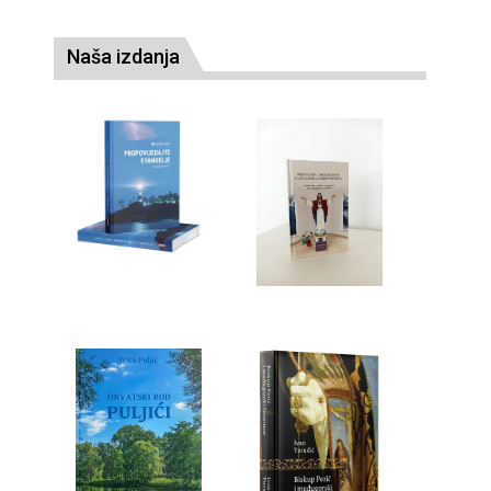
Naša izdanja