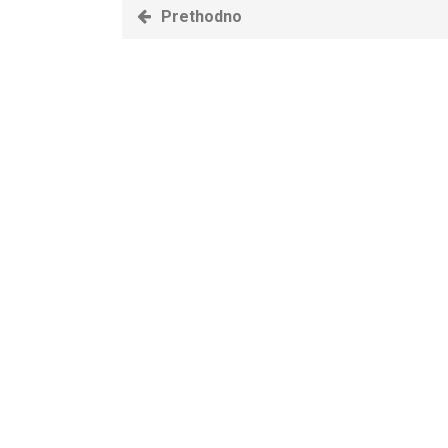
Prethodno