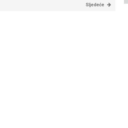
Sljedeće