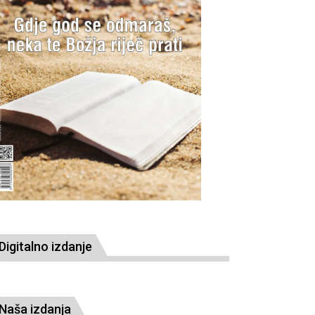
Digitalno izdanje
Naša izdanja