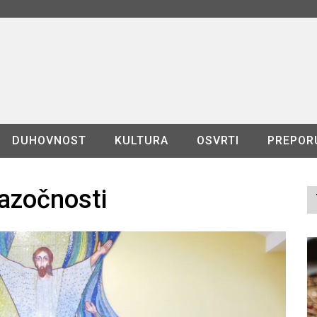
DUHOVNOST
KULTURA
OSVRTI
PREPOR
nazočnosti