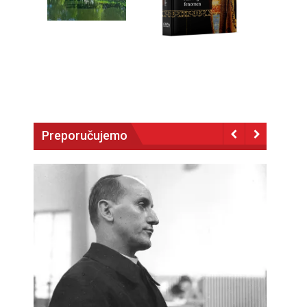
Preporučujemo