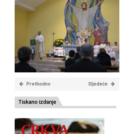
Prethodno
Sljedeće
Tiskano izdanje