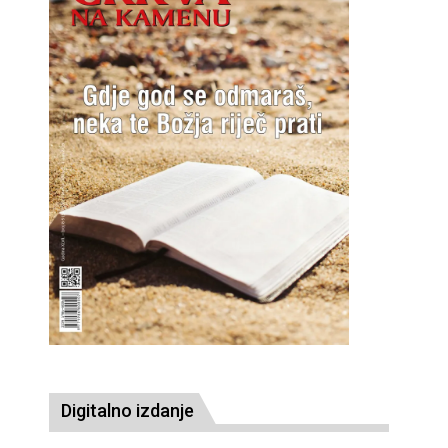
Digitalno izdanje