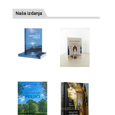
Naša izdanja