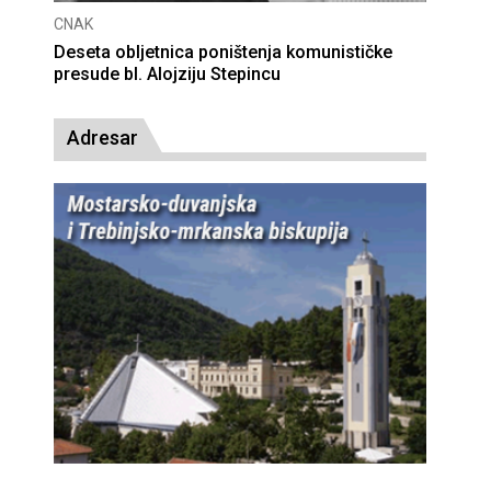
CNAK
Deseta obljetnica poništenja komunističke
presude bl. Alojziju Stepincu
Adresar