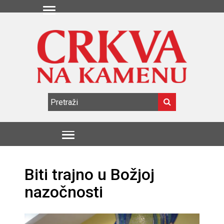
Biti trajno u Božjoj
nazočnosti