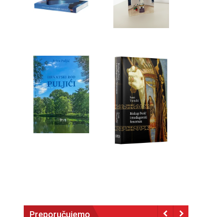
Preporučujemo