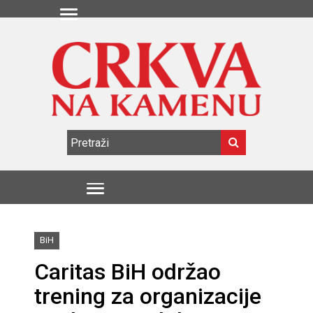
BiH
Caritas BiH održao
trening za organizacije