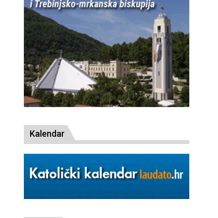
Kalendar