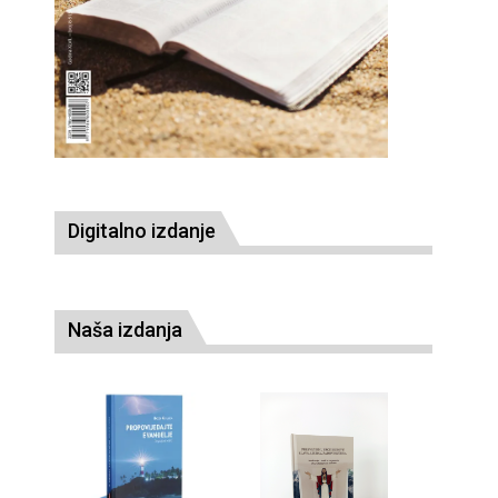
Digitalno izdanje
Naša izdanja