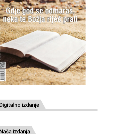
Digitalno izdanje
Naša izdanja