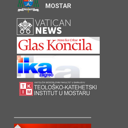
MOSTAR