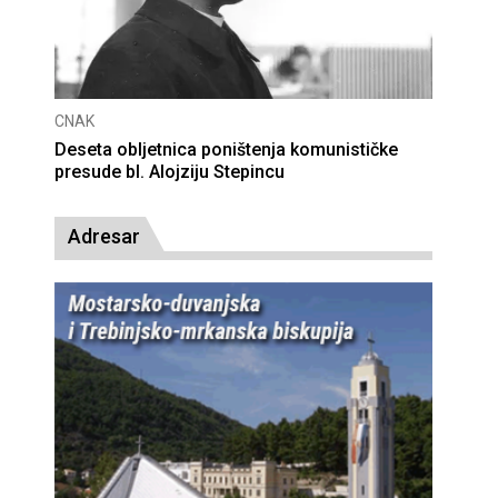
CNAK
Deseta obljetnica poništenja komunističke
presude bl. Alojziju Stepincu
Adresar