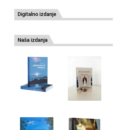
Digitalno izdanje
Naša izdanja