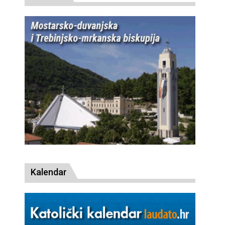
Kalendar