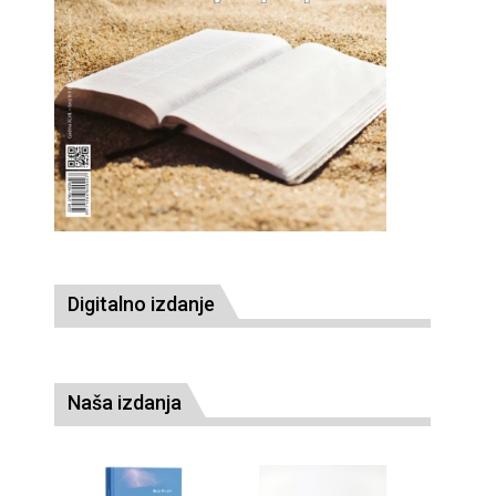
Digitalno izdanje
Naša izdanja