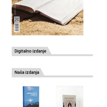
Digitalno izdanje
Naša izdanja