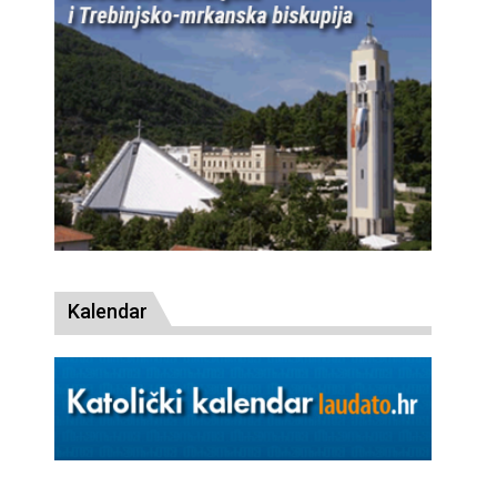
Kalendar