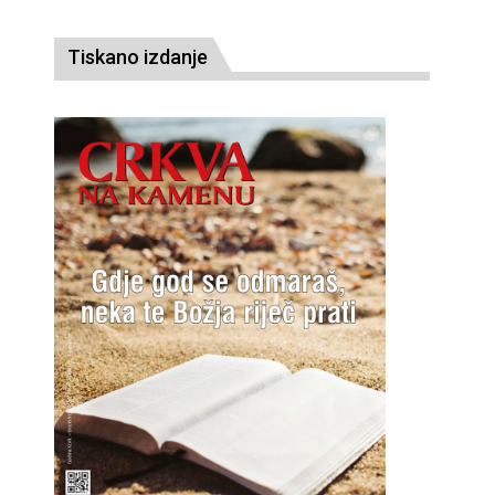
Tiskano izdanje