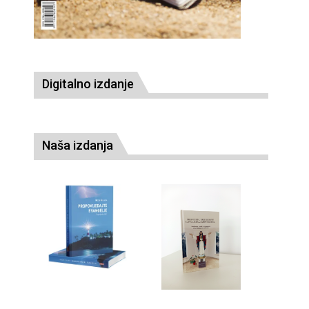
Digitalno izdanje
Naša izdanja