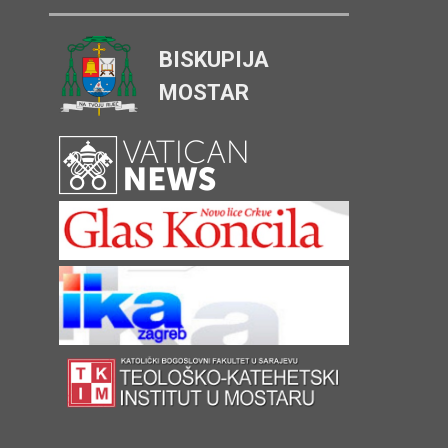
BISKUPIJA
MOSTAR