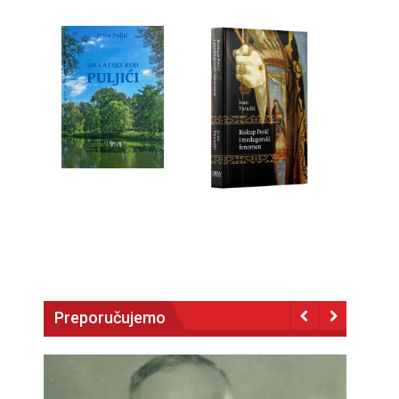
Preporučujemo