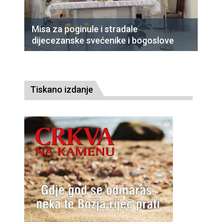
Misa za poginule i stradale
dijecezanske svećenike i bogoslove
Tiskano izdanje