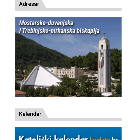
Adresar
Kalendar