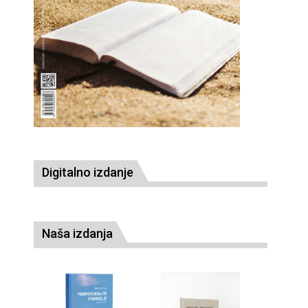
Digitalno izdanje
Naša izdanja