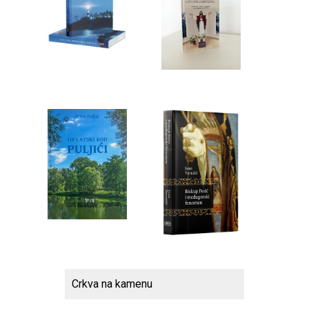
Crkva na kamenu