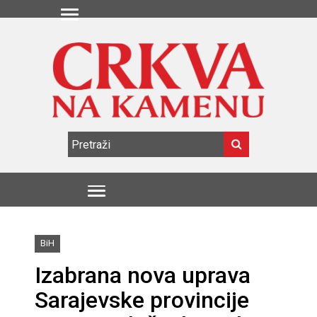
BiH
Izabrana nova uprava
Sarajevske provincije