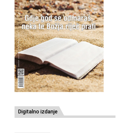
Digitalno izdanje