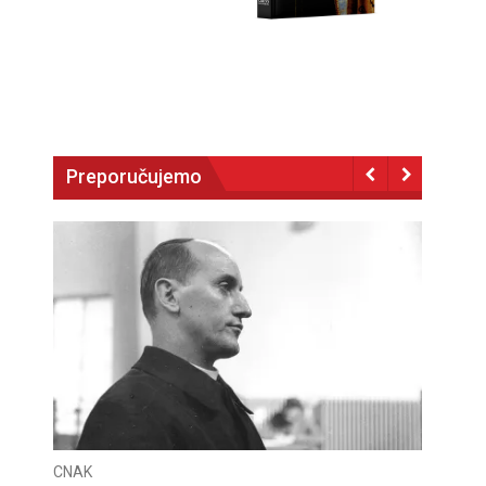
Preporučujemo
CNAK
CNAK