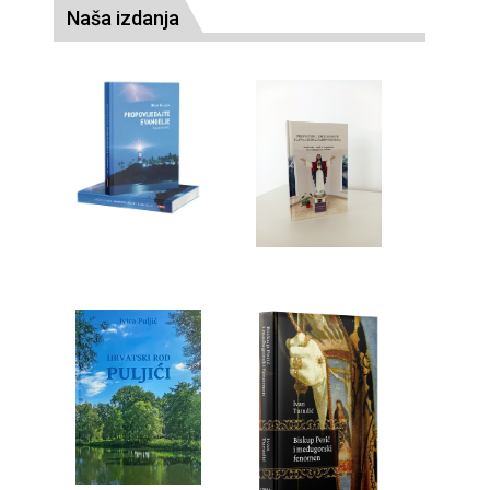
Naša izdanja