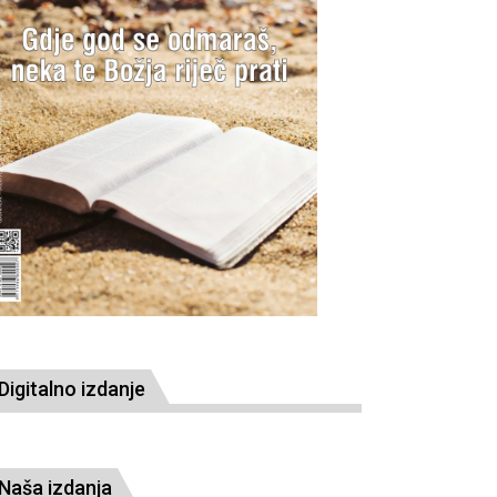
Digitalno izdanje
Naša izdanja