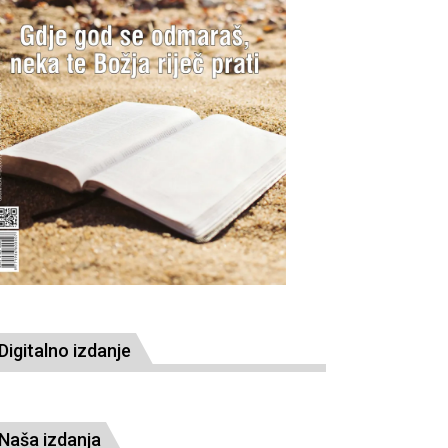
Digitalno izdanje
Naša izdanja