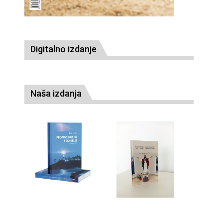
Digitalno izdanje
Naša izdanja