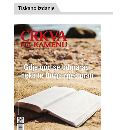
Tiskano izdanje