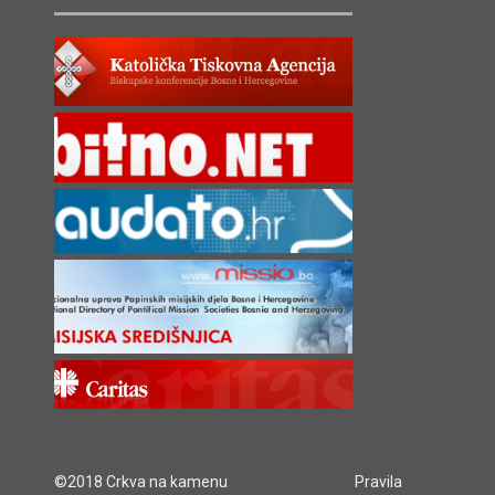
©2018 Crkva na kamenu
Pravila