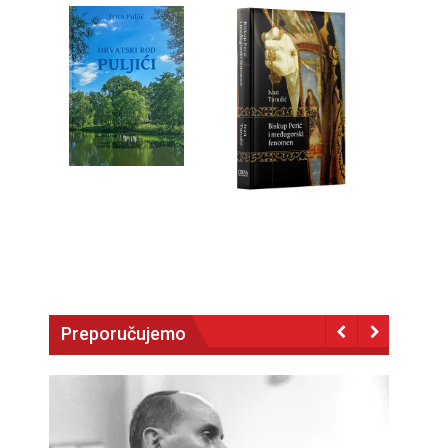
Preporučujemo