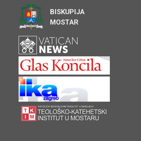
BISKUPIJA
MOSTAR