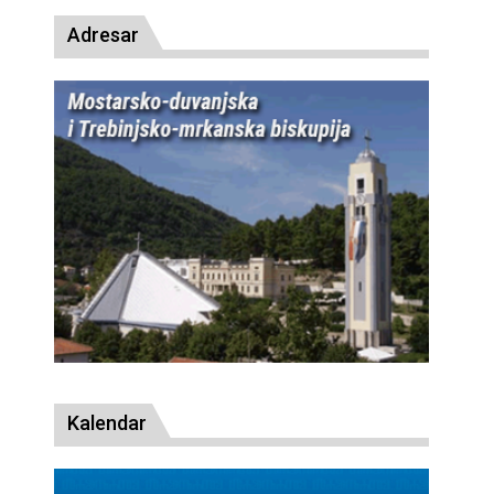
Adresar
Kalendar