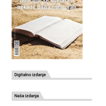
Digitalno izdanje
Naša izdanja