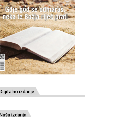
Digitalno izdanje
Naša izdanja