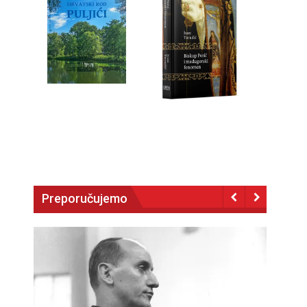
Preporučujemo