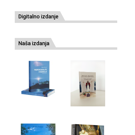
Digitalno izdanje
Naša izdanja