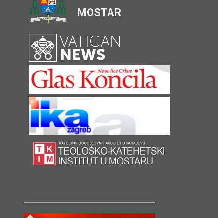
MOSTAR