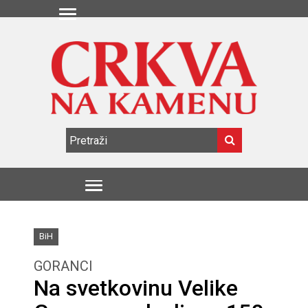
BiH
GORANCI
Na svetkovinu Velike