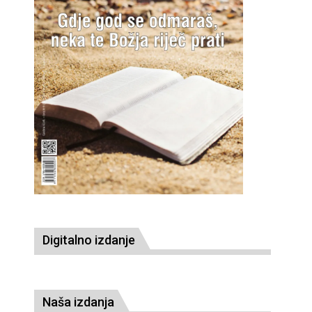
Digitalno izdanje
Naša izdanja