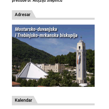
Adresar
Kalendar