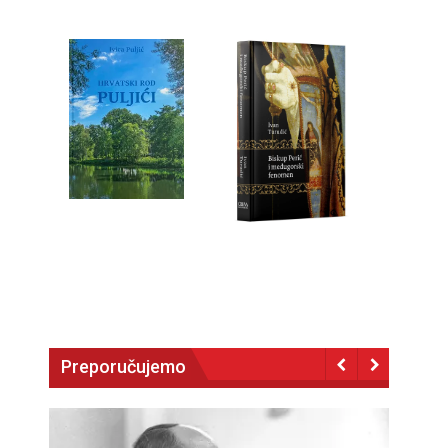
Preporučujemo