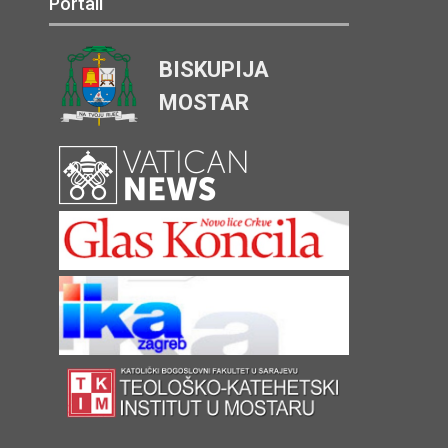
Portali
BISKUPIJA
MOSTAR