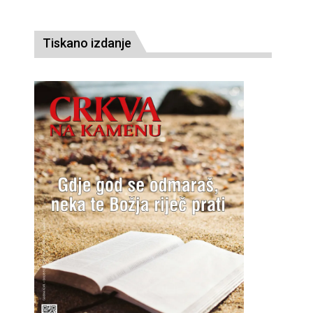
Tiskano izdanje