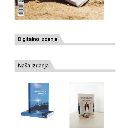
Digitalno izdanje
Naša izdanja