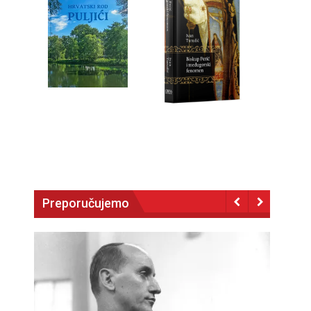
Preporučujemo