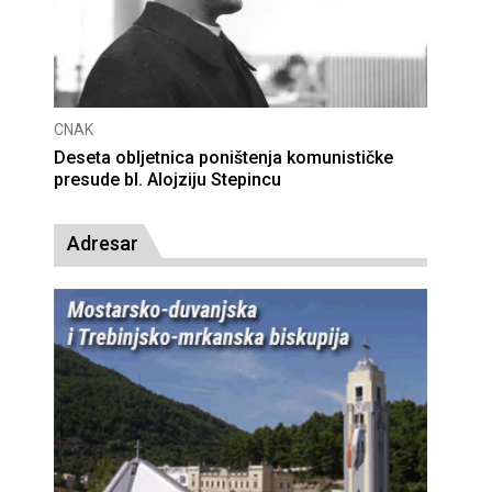
CNAK
Deseta obljetnica poništenja komunističke
presude bl. Alojziju Stepincu
Adresar