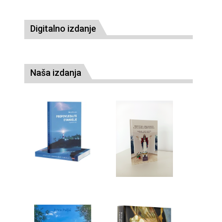
Digitalno izdanje
Naša izdanja