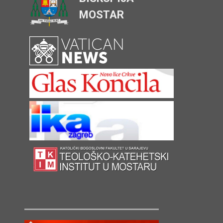
MOSTAR