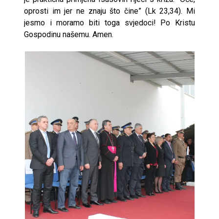
oprosti im jer ne znaju što čine” (Lk 23,34). Mi
jesmo i moramo biti toga svjedoci! Po Kristu
Gospodinu našemu. Amen.