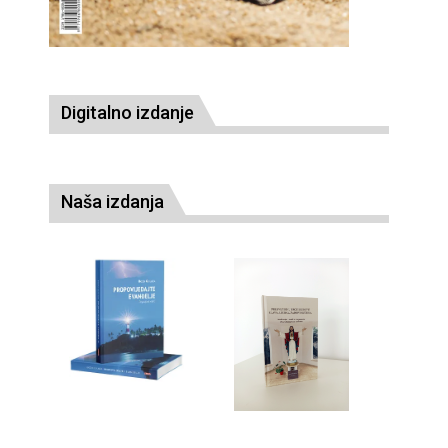
Digitalno izdanje
Naša izdanja