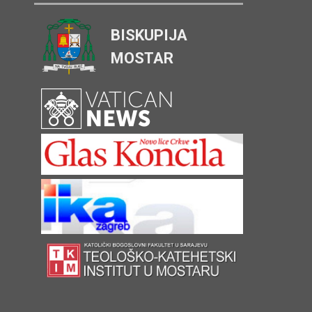
BISKUPIJA
MOSTAR