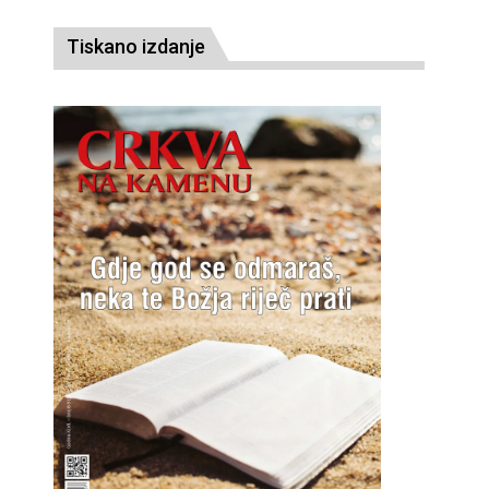
Tiskano izdanje