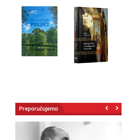
Preporučujemo