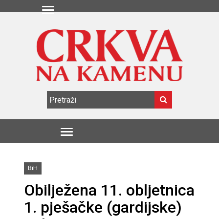
BiH
Obilježena 11. obljetnica
1. pješačke (gardijske)