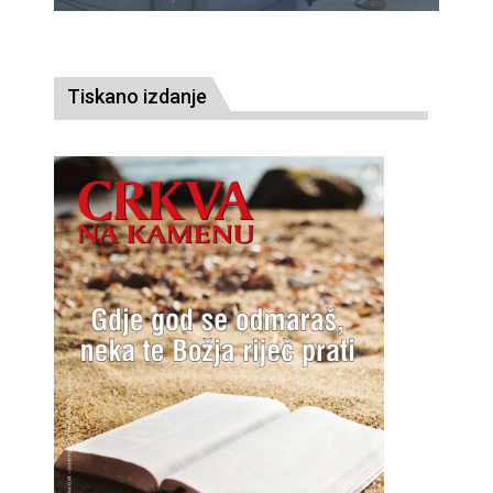
Tiskano izdanje