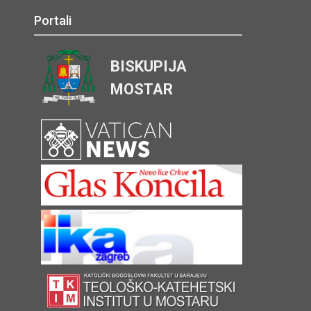
Portali
BISKUPIJA
MOSTAR