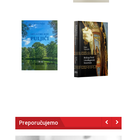
Preporučujemo