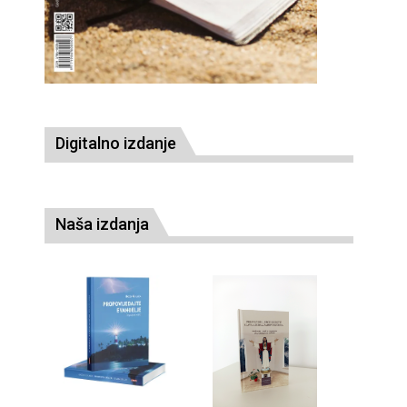
Digitalno izdanje
Naša izdanja