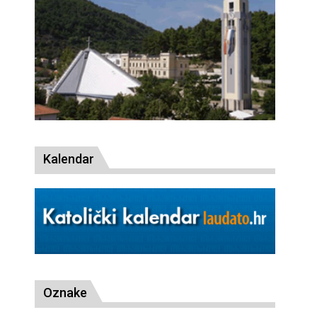
Kalendar
Oznake