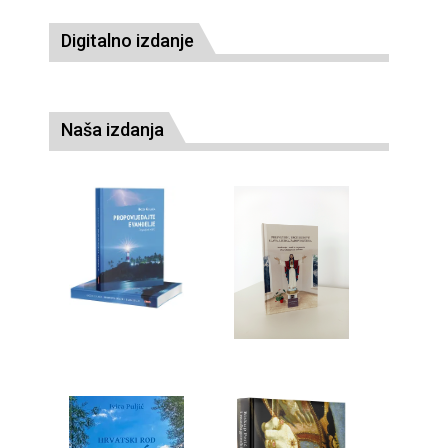
Digitalno izdanje
Naša izdanja