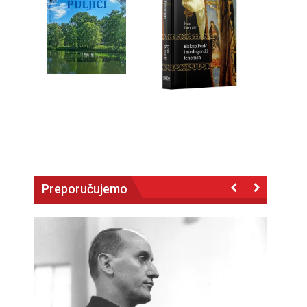
Preporučujemo