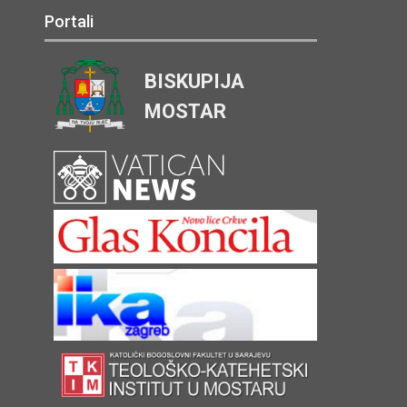
Portali
BISKUPIJA
MOSTAR