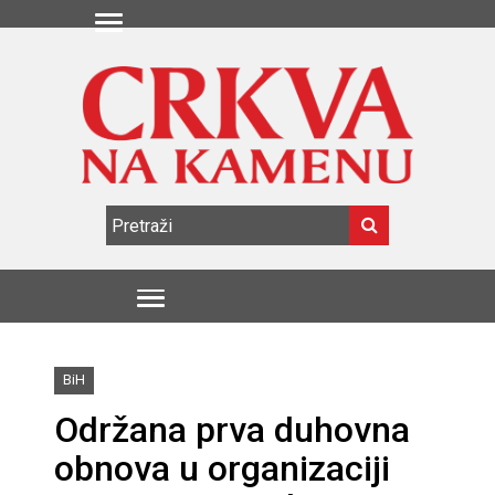
BiH
Održana prva duhovna
obnova u organizaciji