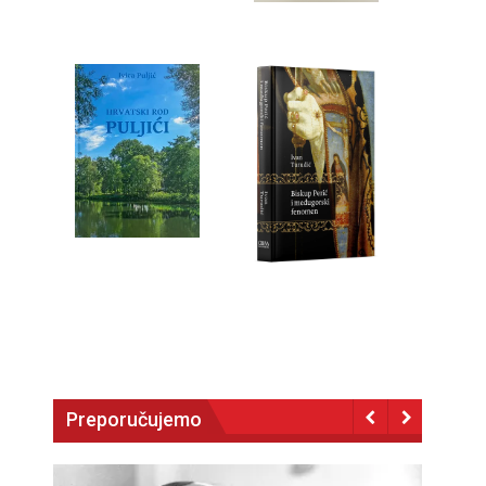
Preporučujemo