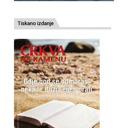
Tiskano izdanje