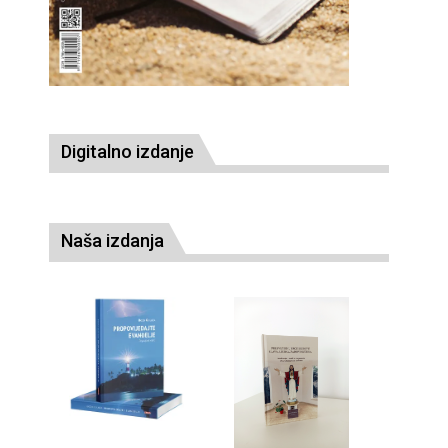
Digitalno izdanje
Naša izdanja