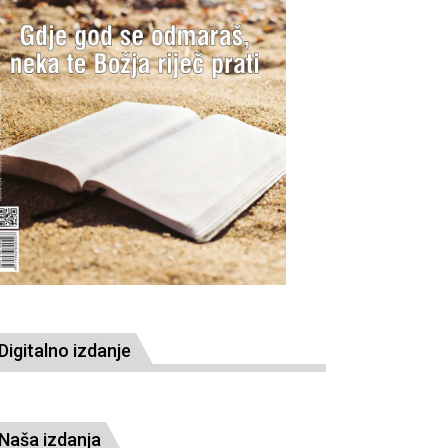
Digitalno izdanje
Naša izdanja