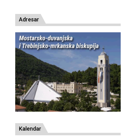
Adresar
Kalendar