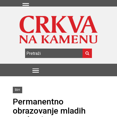
BiH
Permanentno
obrazovanje mladih