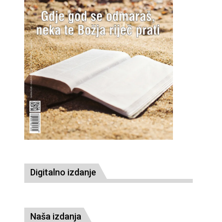
Digitalno izdanje
Naša izdanja