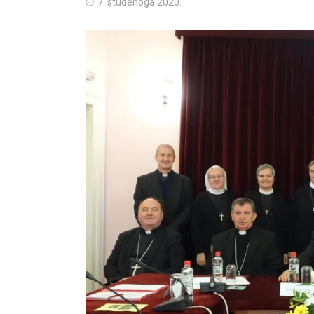
7. studenoga 2020.