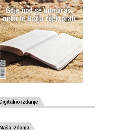
Digitalno izdanje
Naša izdanja