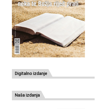
Digitalno izdanje
Naša izdanja