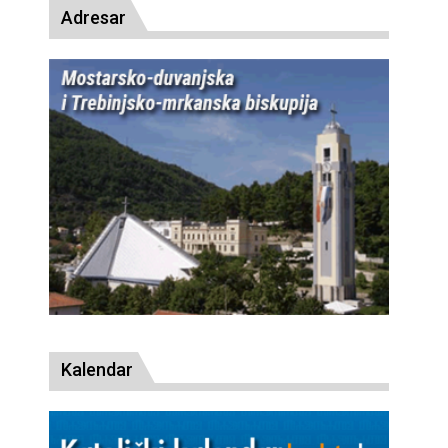
Adresar
Kalendar