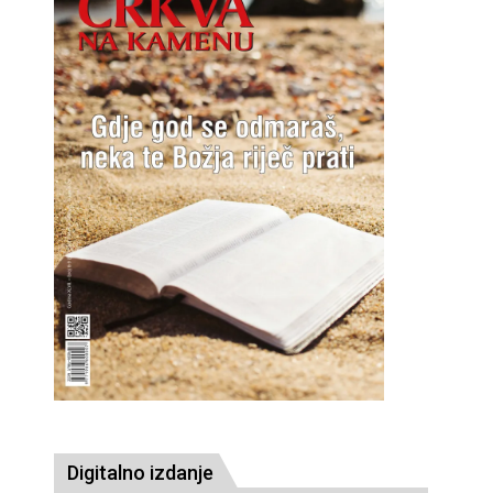
Digitalno izdanje