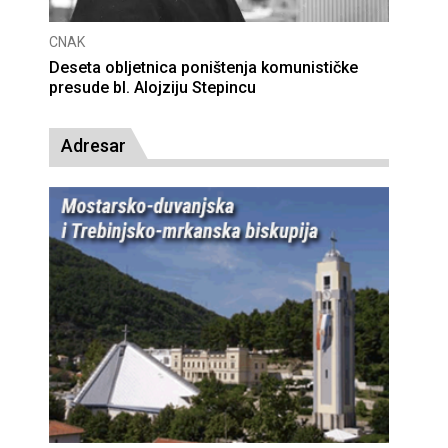
CNAK
Deseta obljetnica poništenja komunističke
presude bl. Alojziju Stepincu
Adresar