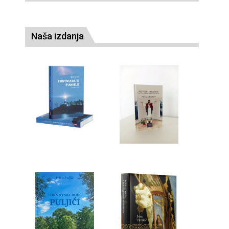
Naša izdanja