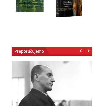
Preporučujemo