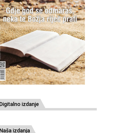
Digitalno izdanje
Naša izdanja