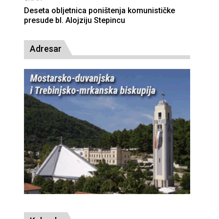
Deseta obljetnica poništenja komunističke
presude bl. Alojziju Stepincu
Adresar