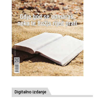
Digitalno izdanje