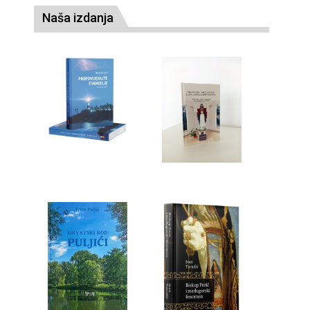
Naša izdanja