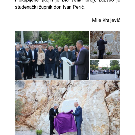
studenački župnik don Ivan Perić.
Mile Kraljević