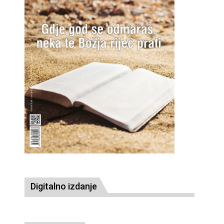
Digitalno izdanje