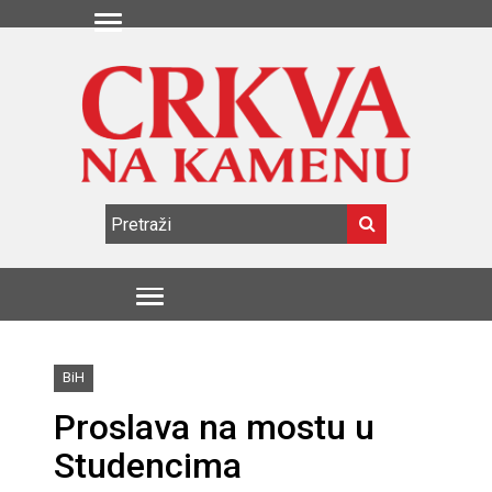
BiH
Proslava na mostu u
Studencima