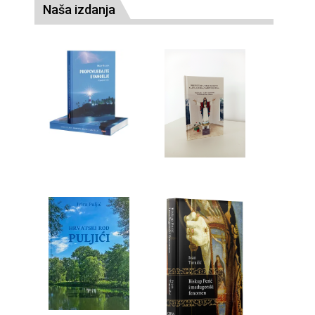
Naša izdanja