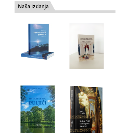
Naša izdanja