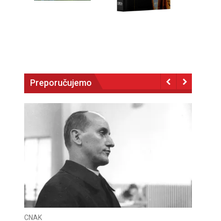
Preporučujemo
CNAK