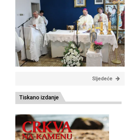
Sljedeće
Tiskano izdanje