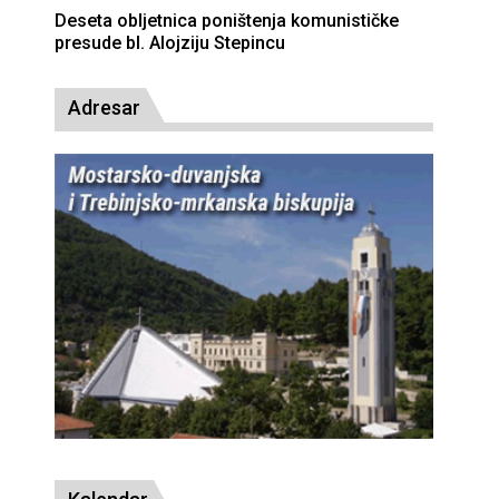
Deseta obljetnica poništenja komunističke
presude bl. Alojziju Stepincu
Adresar