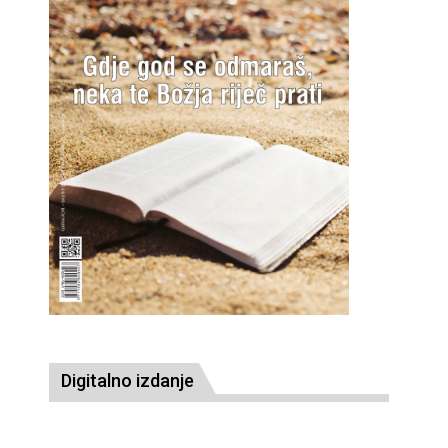
Digitalno izdanje